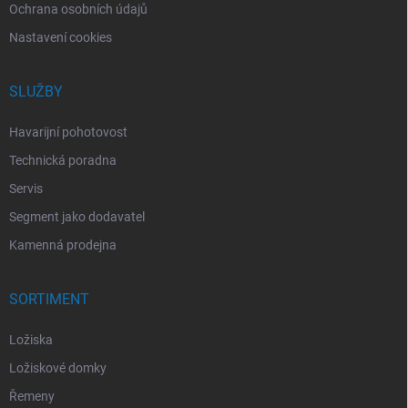
Ochrana osobních údajů
Nastavení cookies
SLUŽBY
Havarijní pohotovost
Technická poradna
Servis
Segment jako dodavatel
Kamenná prodejna
SORTIMENT
Ložiska
Ložiskové domky
Řemeny