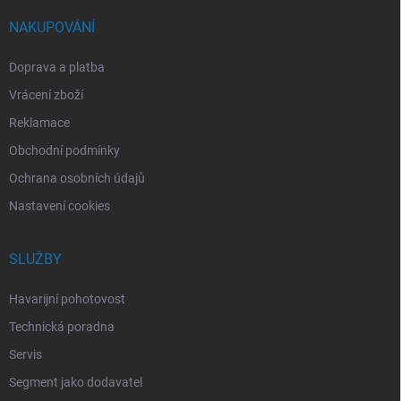
NAKUPOVÁNÍ
Doprava a platba
Vrácení zboží
Reklamace
Obchodní podmínky
Ochrana osobních údajů
Nastavení cookies
SLUŽBY
Havarijní pohotovost
Technická poradna
Servis
Segment jako dodavatel