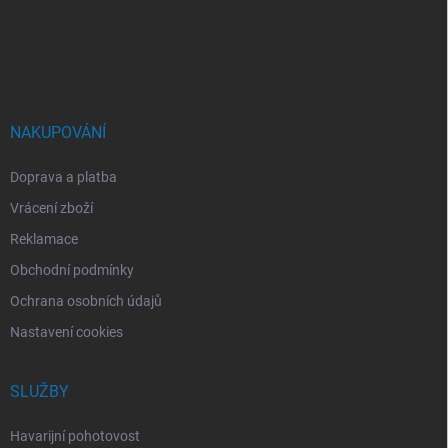
a
t
í
NAKUPOVÁNÍ
Doprava a platba
Vrácení zboží
Reklamace
Obchodní podmínky
Ochrana osobních údajů
Nastavení cookies
SLUŽBY
Havarijní pohotovost