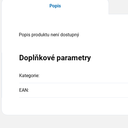
Popis
Popis produktu není dostupný
Doplňkové parametry
Kategorie
:
EAN
: