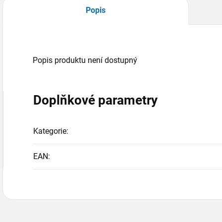
Popis
Popis produktu není dostupný
Doplňkové parametry
Kategorie
:
EAN
: