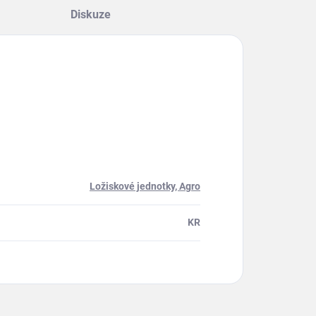
Diskuze
Ložiskové jednotky, Agro
KR