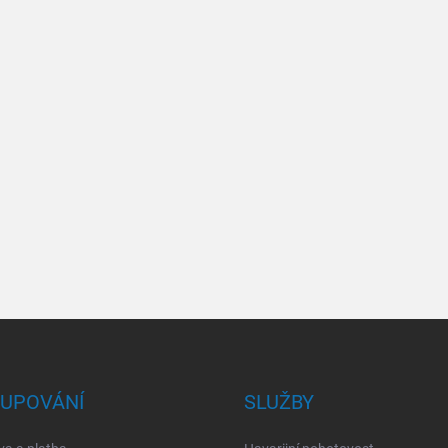
UPOVÁNÍ
SLUŽBY