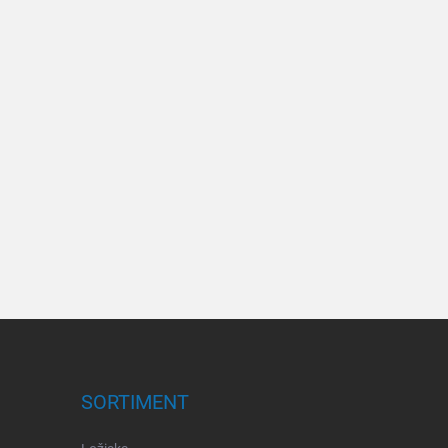
SORTIMENT