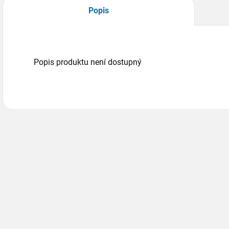
Popis
Popis produktu není dostupný