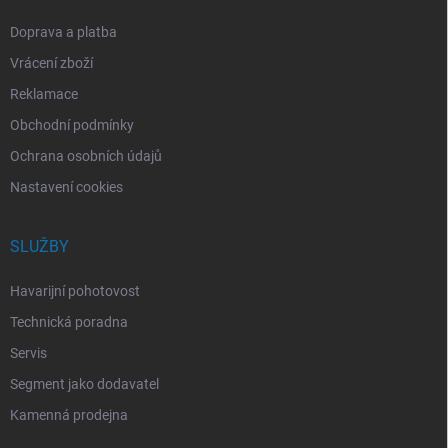
Doprava a platba
Vrácení zboží
Reklamace
Obchodní podmínky
Ochrana osobních údajů
Nastavení cookies
SLUŽBY
Havarijní pohotovost
Technická poradna
Servis
Segment jako dodavatel
Kamenná prodejna