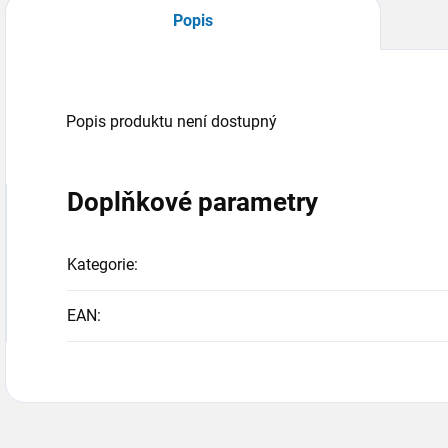
Popis
Popis produktu není dostupný
Doplňkové parametry
Kategorie
:
EAN
: