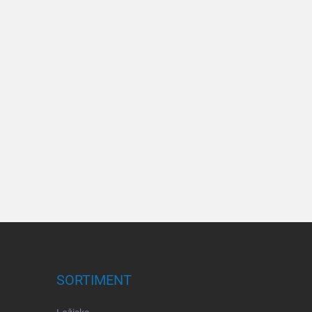
SORTIMENT