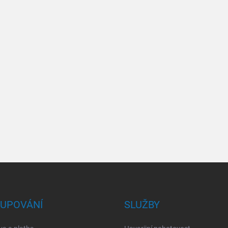
UPOVÁNÍ
SLUŽBY