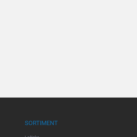
SORTIMENT