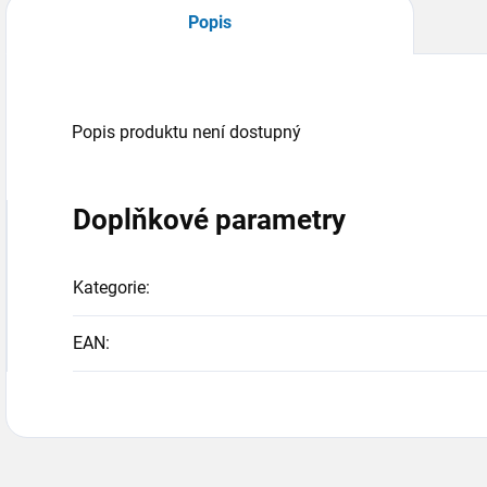
Popis
Popis produktu není dostupný
Doplňkové parametry
Kategorie
:
EAN
: