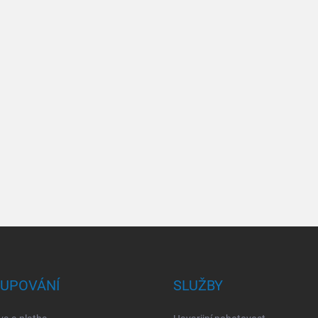
UPOVÁNÍ
SLUŽBY