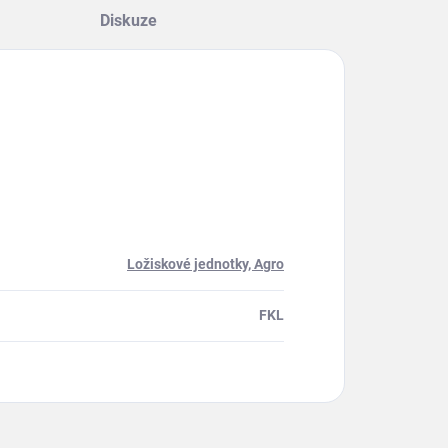
Diskuze
Ložiskové jednotky, Agro
FKL