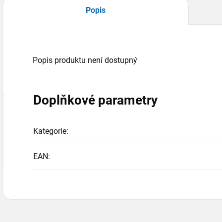
Popis
Popis produktu není dostupný
Doplňkové parametry
Kategorie
:
EAN
: