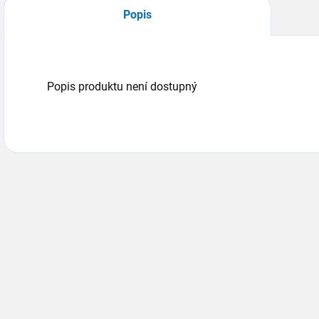
Popis
Popis produktu není dostupný