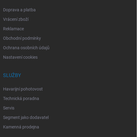
Doprava a platba
Vrácení zboží
Reklamace
Obchodní podmínky
Ochrana osobních údajů
Nastavení cookies
SLUŽBY
Havarijní pohotovost
Technická poradna
Servis
Segment jako dodavatel
Kamenná prodejna