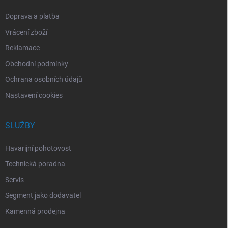
Doprava a platba
Vrácení zboží
Reklamace
Obchodní podmínky
Ochrana osobních údajů
Nastavení cookies
SLUŽBY
Havarijní pohotovost
Technická poradna
Servis
Segment jako dodavatel
Kamenná prodejna