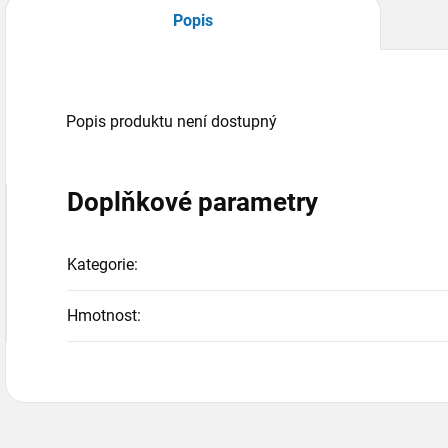
Popis
Popis produktu není dostupný
Doplňkové parametry
Kategorie
:
Hmotnost
: