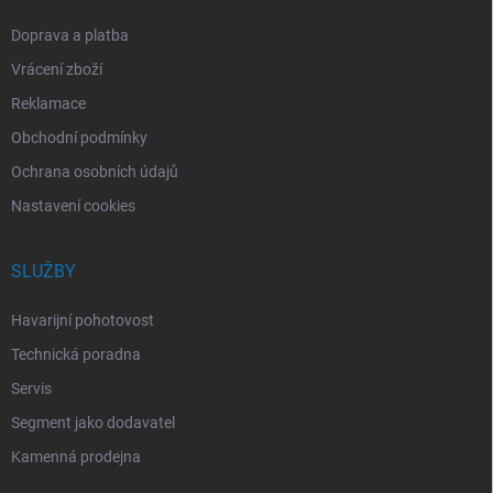
Doprava a platba
Vrácení zboží
Reklamace
Obchodní podmínky
Ochrana osobních údajů
Nastavení cookies
SLUŽBY
Havarijní pohotovost
Technická poradna
Servis
Segment jako dodavatel
Kamenná prodejna