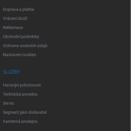
Doprava a platba
Vrácení zboží
Reklamace
Obchodní podmínky
Ochrana osobních údajů
Nastavení cookies
SLUŽBY
Havarijní pohotovost
Technická poradna
Servis
Segment jako dodavatel
Kamenná prodejna