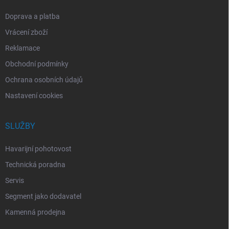
Doprava a platba
Vrácení zboží
Reklamace
Obchodní podmínky
Ochrana osobních údajů
Nastavení cookies
SLUŽBY
Havarijní pohotovost
Technická poradna
Servis
Segment jako dodavatel
Kamenná prodejna