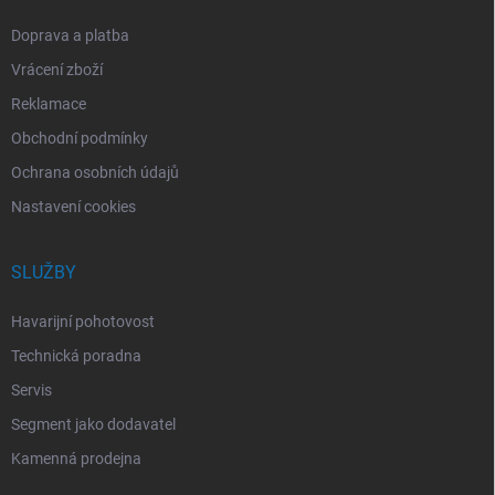
Doprava a platba
Vrácení zboží
Reklamace
Obchodní podmínky
Ochrana osobních údajů
Nastavení cookies
SLUŽBY
Havarijní pohotovost
Technická poradna
Servis
Segment jako dodavatel
Kamenná prodejna