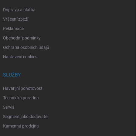
Doprava a platba
Vrácení zboží
Reklamace
Obchodní podmínky
Ochrana osobních údajů
Nastavení cookies
SLUŽBY
Havarijní pohotovost
Technická poradna
Servis
Segment jako dodavatel
Kamenná prodejna