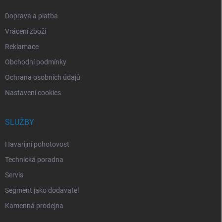
Doprava a platba
Vrácení zboží
Reklamace
Obchodní podmínky
Ochrana osobních údajů
Nastavení cookies
SLUŽBY
Havarijní pohotovost
Technická poradna
Servis
Segment jako dodavatel
Kamenná prodejna