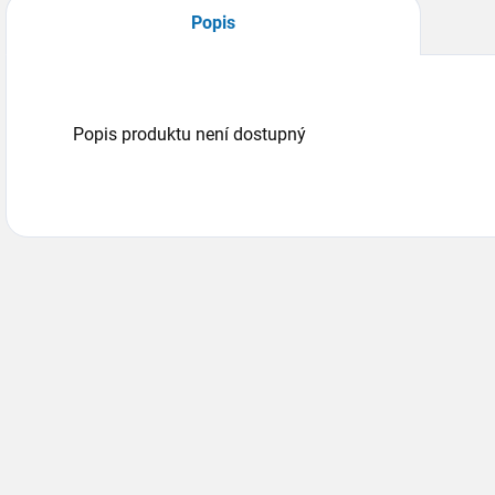
Popis
Popis produktu není dostupný