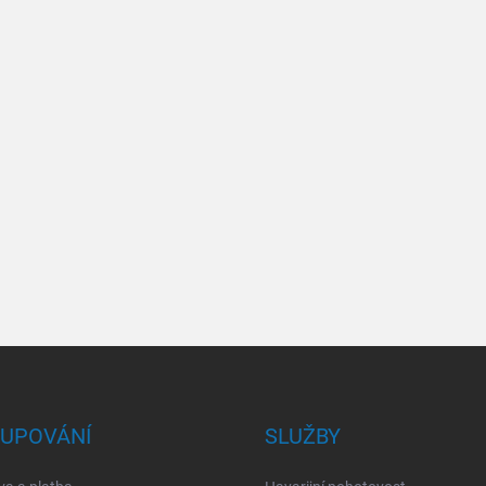
UPOVÁNÍ
SLUŽBY