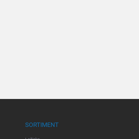
SORTIMENT