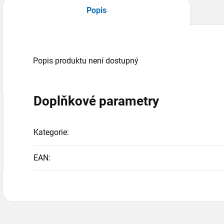
Popis
Popis produktu není dostupný
Doplňkové parametry
Kategorie
:
EAN
: