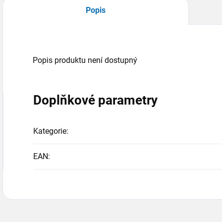
Popis
Popis produktu není dostupný
Doplňkové parametry
Kategorie
:
EAN
: