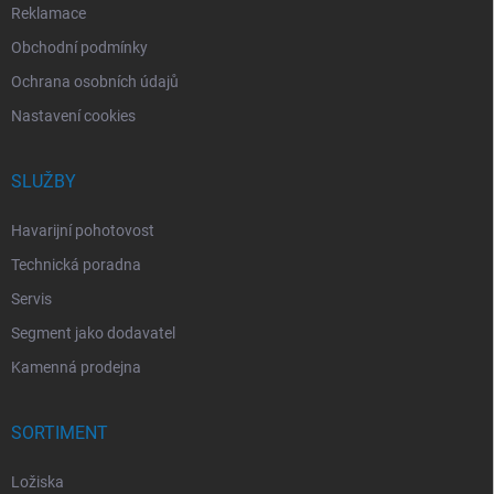
Reklamace
Obchodní podmínky
Ochrana osobních údajů
Nastavení cookies
SLUŽBY
Havarijní pohotovost
Technická poradna
Servis
Segment jako dodavatel
Kamenná prodejna
SORTIMENT
Ložiska