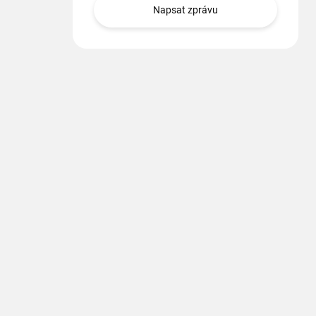
Napsat zprávu