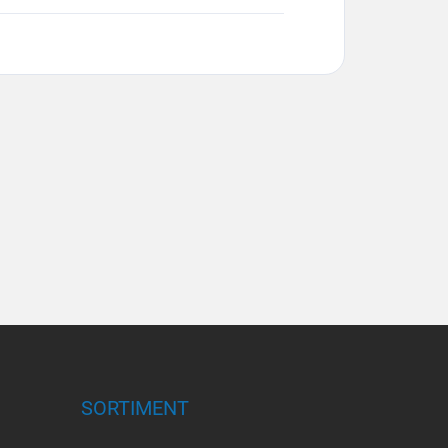
SORTIMENT