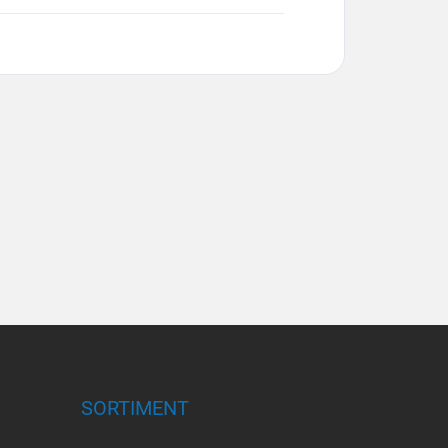
SORTIMENT