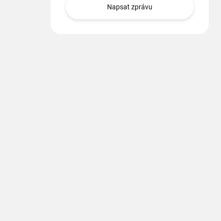
Napsat zprávu