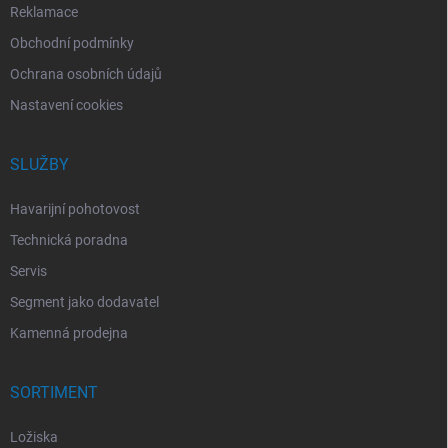
Reklamace
Obchodní podmínky
Ochrana osobních údajů
Nastavení cookies
SLUŽBY
Havarijní pohotovost
Technická poradna
Servis
Segment jako dodavatel
Kamenná prodejna
SORTIMENT
Ložiska