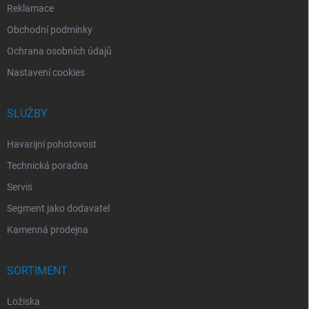
Reklamace
Obchodní podmínky
Ochrana osobních údajů
Nastavení cookies
SLUŽBY
Havarijní pohotovost
Technická poradna
Servis
Segment jako dodavatel
Kamenná prodejna
SORTIMENT
Ložiska