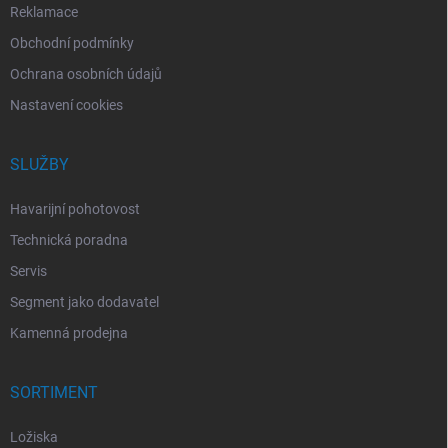
Reklamace
Obchodní podmínky
Ochrana osobních údajů
Nastavení cookies
SLUŽBY
Havarijní pohotovost
Technická poradna
Servis
Segment jako dodavatel
Kamenná prodejna
SORTIMENT
Ložiska