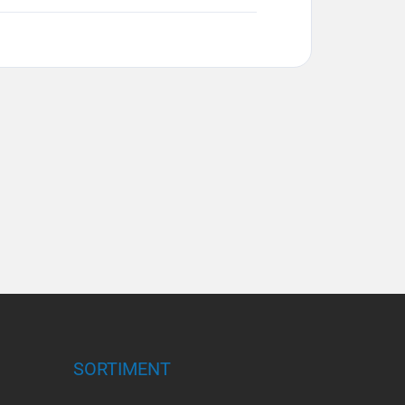
SORTIMENT