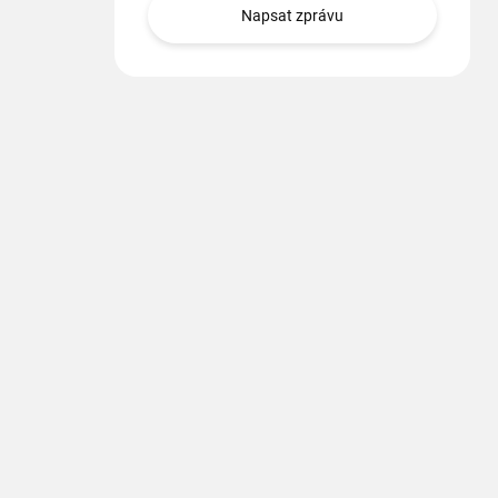
Napsat zprávu