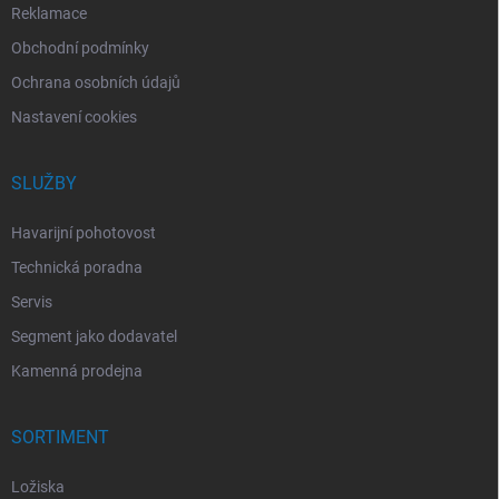
Reklamace
Obchodní podmínky
Ochrana osobních údajů
Nastavení cookies
SLUŽBY
Havarijní pohotovost
Technická poradna
Servis
Segment jako dodavatel
Kamenná prodejna
SORTIMENT
Ložiska