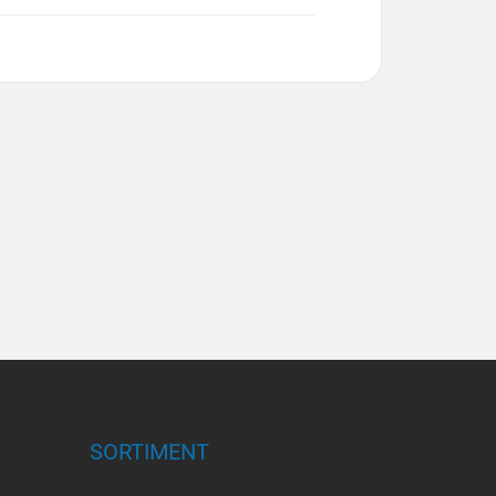
SORTIMENT