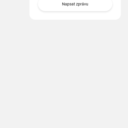
Napsat zprávu