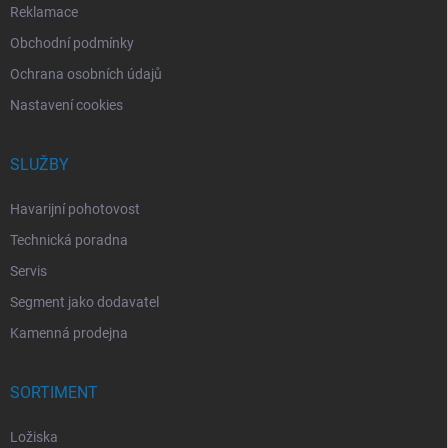
Reklamace
Obchodní podmínky
Ochrana osobních údajů
Nastavení cookies
SLUŽBY
Havarijní pohotovost
Technická poradna
Servis
Segment jako dodavatel
Kamenná prodejna
SORTIMENT
Ložiska