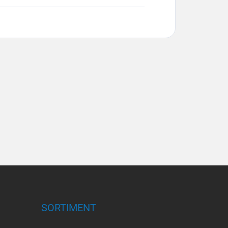
SORTIMENT