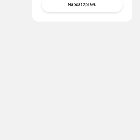
Napsat zprávu