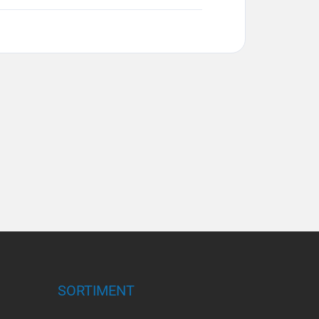
SORTIMENT