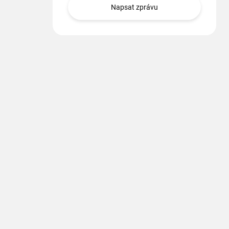
Napsat zprávu