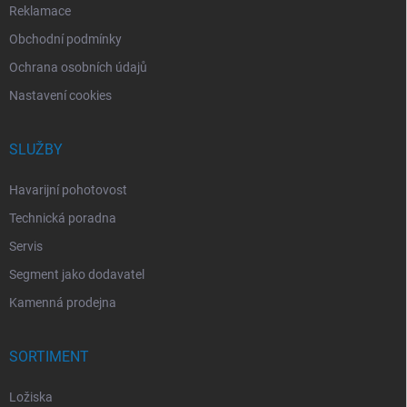
Reklamace
Obchodní podmínky
Ochrana osobních údajů
Nastavení cookies
SLUŽBY
Havarijní pohotovost
Technická poradna
Servis
Segment jako dodavatel
Kamenná prodejna
SORTIMENT
Ložiska