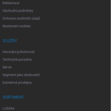
Reklamace
Obchodní podmínky
Ochrana osobních údajů
Nastavení cookies
SLUŽBY
Havarijní pohotovost
Technická poradna
Servis
Segment jako dodavatel
Kamenná prodejna
SORTIMENT
Ložiska