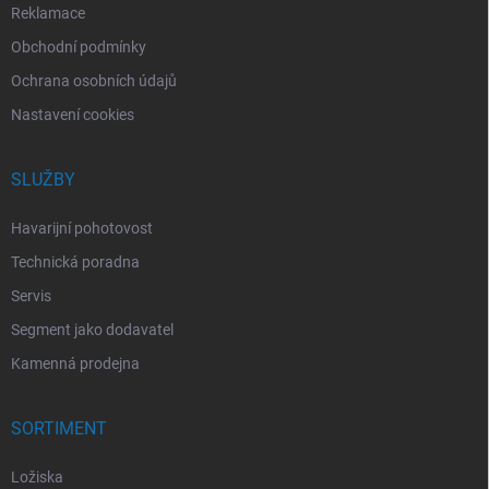
Reklamace
Obchodní podmínky
Ochrana osobních údajů
Nastavení cookies
SLUŽBY
Havarijní pohotovost
Technická poradna
Servis
Segment jako dodavatel
Kamenná prodejna
SORTIMENT
Ložiska