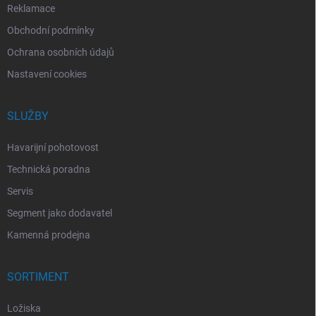
Reklamace
Obchodní podmínky
Ochrana osobních údajů
Nastavení cookies
SLUŽBY
Havarijní pohotovost
Technická poradna
Servis
Segment jako dodavatel
Kamenná prodejna
SORTIMENT
Ložiska