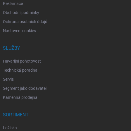
Reklamace
Obchodní podmínky
Ochrana osobních údajů
Nastavení cookies
SLUŽBY
Havarijní pohotovost
Technická poradna
Servis
Segment jako dodavatel
Kamenná prodejna
SORTIMENT
Ložiska