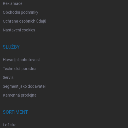
Reklamace
Obchodní podmínky
Ochrana osobních údajů
Nastavení cookies
SLUŽBY
Havarijní pohotovost
Technická poradna
Servis
Segment jako dodavatel
Kamenná prodejna
SORTIMENT
Ložiska