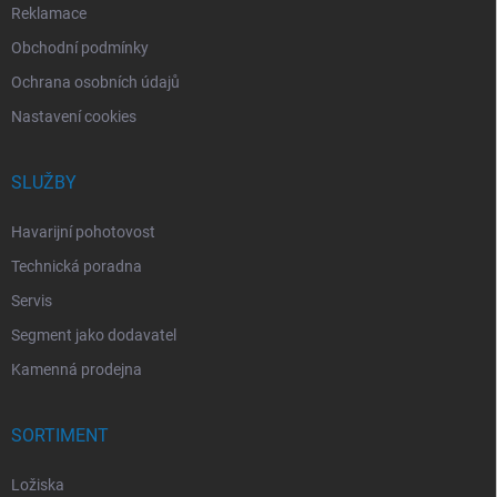
Reklamace
Obchodní podmínky
Ochrana osobních údajů
Nastavení cookies
SLUŽBY
Havarijní pohotovost
Technická poradna
Servis
Segment jako dodavatel
Kamenná prodejna
SORTIMENT
Ložiska