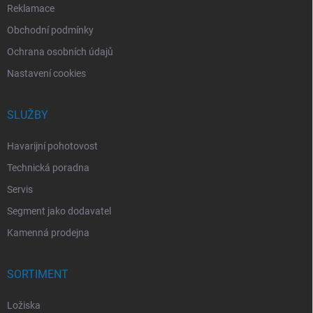
Reklamace
Obchodní podmínky
Ochrana osobních údajů
Nastavení cookies
SLUŽBY
Havarijní pohotovost
Technická poradna
Servis
Segment jako dodavatel
Kamenná prodejna
SORTIMENT
Ložiska