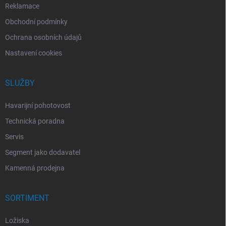
Reklamace
Obchodní podmínky
Ochrana osobních údajů
Nastavení cookies
SLUŽBY
Havarijní pohotovost
Technická poradna
Servis
Segment jako dodavatel
Kamenná prodejna
SORTIMENT
Ložiska