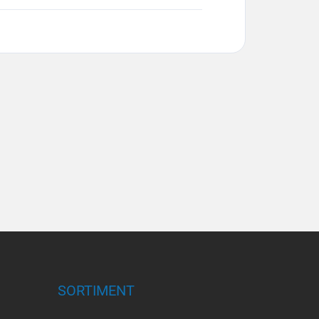
SORTIMENT