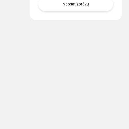
Napsat zprávu