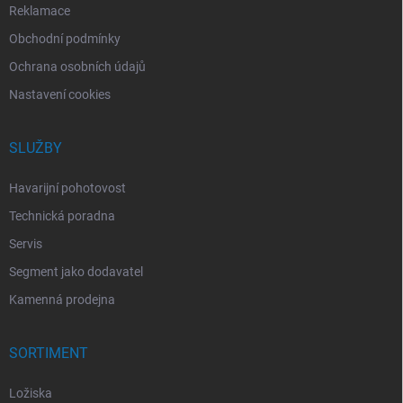
Reklamace
Obchodní podmínky
Ochrana osobních údajů
Nastavení cookies
SLUŽBY
Havarijní pohotovost
Technická poradna
Servis
Segment jako dodavatel
Kamenná prodejna
SORTIMENT
Ložiska