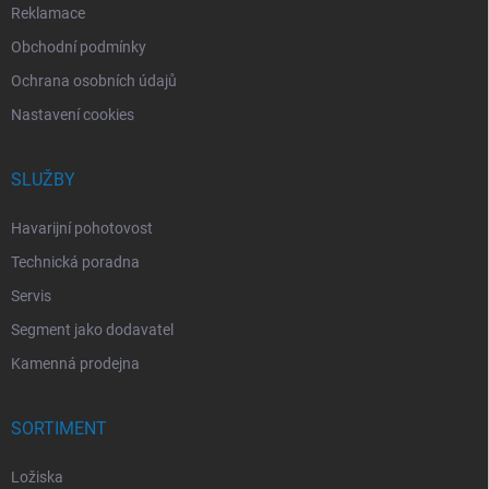
Reklamace
Obchodní podmínky
Ochrana osobních údajů
Nastavení cookies
SLUŽBY
Havarijní pohotovost
Technická poradna
Servis
Segment jako dodavatel
Kamenná prodejna
SORTIMENT
Ložiska