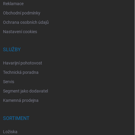
Reklamace
Obchodní podmínky
Ochrana osobních údajů
Nastavení cookies
SLUŽBY
Havarijní pohotovost
Technická poradna
Servis
Segment jako dodavatel
Kamenná prodejna
SORTIMENT
Ložiska