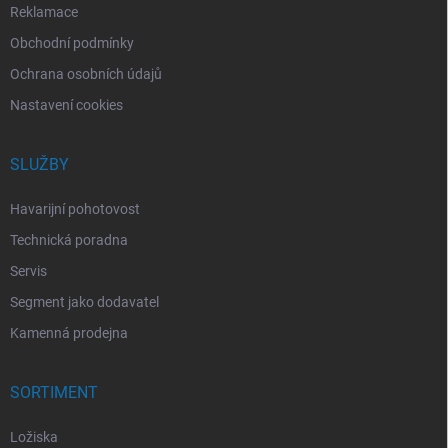
Reklamace
Obchodní podmínky
Ochrana osobních údajů
Nastavení cookies
SLUŽBY
Havarijní pohotovost
Technická poradna
Servis
Segment jako dodavatel
Kamenná prodejna
SORTIMENT
Ložiska